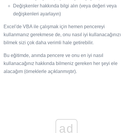
Değişkenler hakkında bilgi alın (veya değeri veya
değişkenleri ayarlayın)
Excel'de VBA ile çalışmak için hemen pencereyi
kullanmanız gerekmese de, onu nasıl iyi kullanacağınızı
bilmek sizi çok daha verimli hale getirebilir.
Bu eğitimde, anında pencere ve onu en iyi nasıl
kullanacağınız hakkında bilmeniz gereken her şeyi ele
alacağım (örneklerle açıklanmıştır).
ad