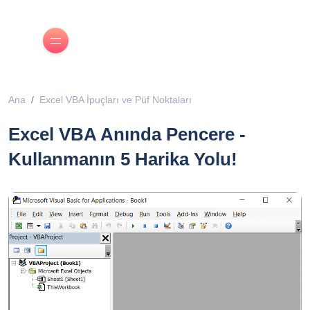
Ana
Excel VBA İpuçları ve Püf Noktaları
Excel VBA Anında Pencere -
Kullanmanın 5 Harika Yolu!