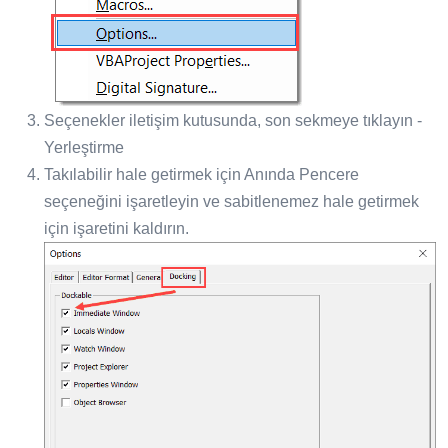
Seçenekler iletişim kutusunda, son sekmeye tıklayın -
Yerleştirme
Takılabilir hale getirmek için Anında Pencere
seçeneğini işaretleyin ve sabitlenemez hale getirmek
için işaretini kaldırın.