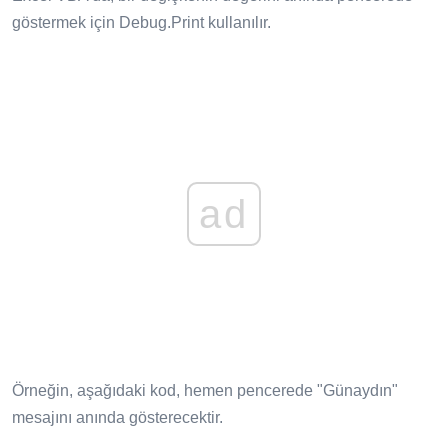
göstermek için Debug.Print kullanılır.
ad
Örneğin, aşağıdaki kod, hemen pencerede "Günaydın"
mesajını anında gösterecektir.