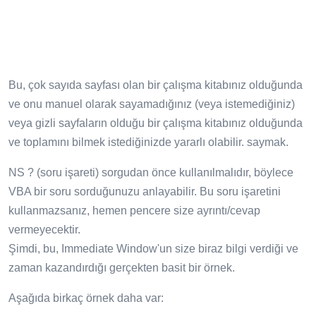
Bu, çok sayıda sayfası olan bir çalışma kitabınız olduğunda
ve onu manuel olarak sayamadığınız (veya istemediğiniz)
veya gizli sayfaların olduğu bir çalışma kitabınız olduğunda
ve toplamını bilmek istediğinizde yararlı olabilir. saymak.
NS ? (soru işareti) sorgudan önce kullanılmalıdır, böylece
VBA bir soru sorduğunuzu anlayabilir. Bu soru işaretini
kullanmazsanız, hemen pencere size ayrıntı/cevap
vermeyecektir.
Şimdi, bu, Immediate Window'un size biraz bilgi verdiği ve
zaman kazandırdığı gerçekten basit bir örnek.
Aşağıda birkaç örnek daha var: