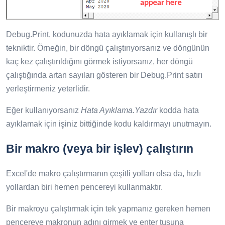
Debug.Print, kodunuzda hata ayıklamak için kullanışlı bir
tekniktir. Örneğin, bir döngü çalıştırıyorsanız ve döngünün
kaç kez çalıştırıldığını görmek istiyorsanız, her döngü
çalıştığında artan sayıları gösteren bir Debug.Print satırı
yerleştirmeniz yeterlidir.
Eğer kullanıyorsanız
Hata Ayıklama.Yazdır
kodda hata
ayıklamak için işiniz bittiğinde kodu kaldırmayı unutmayın.
Bir makro (veya bir işlev) çalıştırın
Excel'de makro çalıştırmanın çeşitli yolları olsa da, hızlı
yollardan biri hemen pencereyi kullanmaktır.
Bir makroyu çalıştırmak için tek yapmanız gereken hemen
pencereye makronun adını girmek ve enter tuşuna