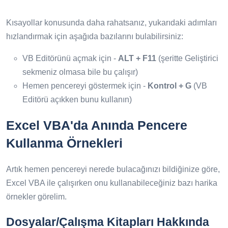
Kısayollar konusunda daha rahatsanız, yukarıdaki adımları
hızlandırmak için aşağıda bazılarını bulabilirsiniz:
VB Editörünü açmak için -
ALT + F11
(şeritte Geliştirici
sekmeniz olmasa bile bu çalışır)
Hemen pencereyi göstermek için -
Kontrol + G
(VB
Editörü açıkken bunu kullanın)
Excel VBA'da Anında Pencere
Kullanma Örnekleri
Artık hemen pencereyi nerede bulacağınızı bildiğinize göre,
Excel VBA ile çalışırken onu kullanabileceğiniz bazı harika
örnekler görelim.
Dosyalar/Çalışma Kitapları Hakkında