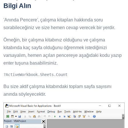
Bilgi Alın
'Anında Pencere', çalışma kitapları hakkında soru
sorabileceğiniz ve size hemen cevap verecek bir yerdir.
Örneğin, bir çalışma kitabınız olduğunu ve çalışma
kitabında kaç sayfa olduğunu öğrenmek istediğinizi
varsayalım, hemen açılan pencereye aşağıdaki kodu yazıp
enter tuşuna basabilirsiniz.
?ActiveWorkbook.Sheets.Count
Bu size aktif çalışma kitabındaki toplam sayfa sayısını
anında söyleyecektir.