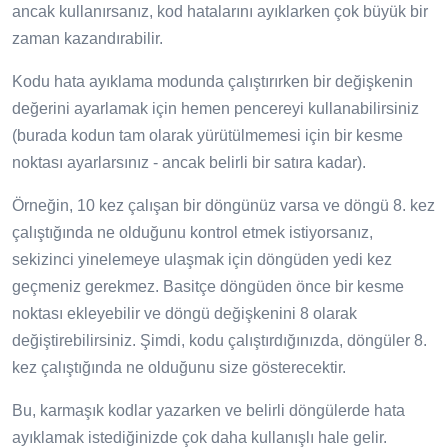
ancak kullanırsanız, kod hatalarını ayıklarken çok büyük bir
zaman kazandırabilir.
Kodu hata ayıklama modunda çalıştırırken bir değişkenin
değerini ayarlamak için hemen pencereyi kullanabilirsiniz
(burada kodun tam olarak yürütülmemesi için bir kesme
noktası ayarlarsınız - ancak belirli bir satıra kadar).
Örneğin, 10 kez çalışan bir döngünüz varsa ve döngü 8. kez
çalıştığında ne olduğunu kontrol etmek istiyorsanız,
sekizinci yinelemeye ulaşmak için döngüden yedi kez
geçmeniz gerekmez. Basitçe döngüden önce bir kesme
noktası ekleyebilir ve döngü değişkenini 8 olarak
değiştirebilirsiniz. Şimdi, kodu çalıştırdığınızda, döngüler 8.
kez çalıştığında ne olduğunu size gösterecektir.
Bu, karmaşık kodlar yazarken ve belirli döngülerde hata
ayıklamak istediğinizde çok daha kullanışlı hale gelir.