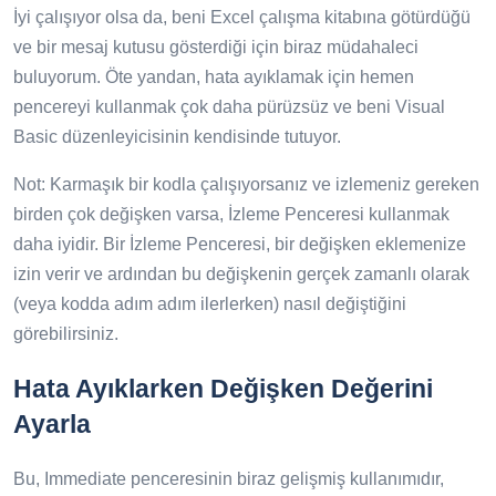
İyi çalışıyor olsa da, beni Excel çalışma kitabına götürdüğü
ve bir mesaj kutusu gösterdiği için biraz müdahaleci
buluyorum. Öte yandan, hata ayıklamak için hemen
pencereyi kullanmak çok daha pürüzsüz ve beni Visual
Basic düzenleyicisinin kendisinde tutuyor.
Not: Karmaşık bir kodla çalışıyorsanız ve izlemeniz gereken
birden çok değişken varsa, İzleme Penceresi kullanmak
daha iyidir. Bir İzleme Penceresi, bir değişken eklemenize
izin verir ve ardından bu değişkenin gerçek zamanlı olarak
(veya kodda adım adım ilerlerken) nasıl değiştiğini
görebilirsiniz.
Hata Ayıklarken Değişken Değerini
Ayarla
Bu, Immediate penceresinin biraz gelişmiş kullanımıdır,