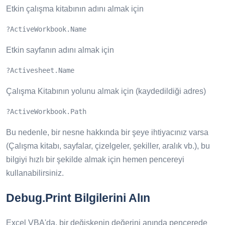
Etkin çalışma kitabının adını almak için
?ActiveWorkbook.Name
Etkin sayfanın adını almak için
?Activesheet.Name
Çalışma Kitabının yolunu almak için (kaydedildiği adres)
?ActiveWorkbook.Path
Bu nedenle, bir nesne hakkında bir şeye ihtiyacınız varsa
(Çalışma kitabı, sayfalar, çizelgeler, şekiller, aralık vb.), bu
bilgiyi hızlı bir şekilde almak için hemen pencereyi
kullanabilirsiniz.
Debug.Print Bilgilerini Alın
Excel VBA'da, bir değişkenin değerini anında pencerede