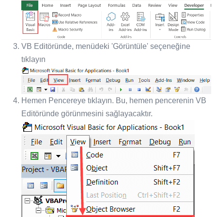
VB Editöründe, menüdeki 'Görüntüle' seçeneğine
tıklayın
Hemen Pencereye tıklayın. Bu, hemen pencerenin VB
Editöründe görünmesini sağlayacaktır.