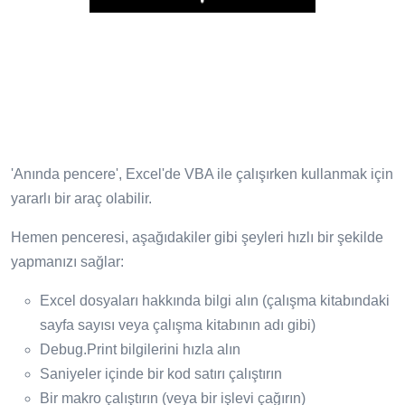
Play
'Anında pencere', Excel'de VBA ile çalışırken kullanmak için
yararlı bir araç olabilir.
Hemen penceresi, aşağıdakiler gibi şeyleri hızlı bir şekilde
yapmanızı sağlar:
Excel dosyaları hakkında bilgi alın (çalışma kitabındaki
sayfa sayısı veya çalışma kitabının adı gibi)
Debug.Print bilgilerini hızla alın
Saniyeler içinde bir kod satırı çalıştırın
Bir makro çalıştırın (veya bir işlevi çağırın)