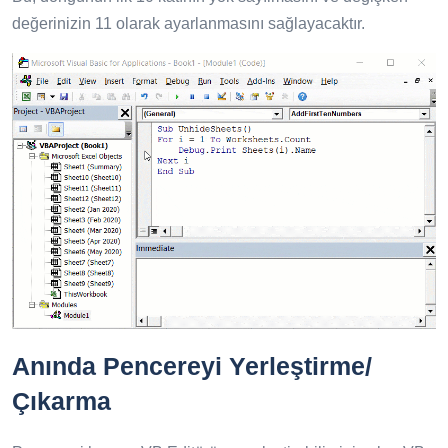
değerinizin 11 olarak ayarlanmasını sağlayacaktır.
Anında Pencereyi Yerleştirme/
Çıkarma