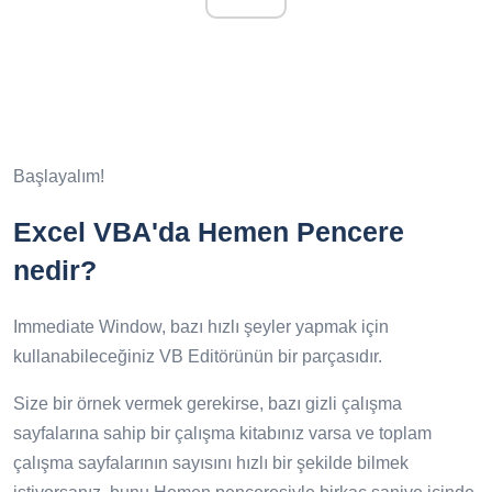
Başlayalım!
Excel VBA'da Hemen Pencere
nedir?
Immediate Window, bazı hızlı şeyler yapmak için
kullanabileceğiniz VB Editörünün bir parçasıdır.
Size bir örnek vermek gerekirse, bazı gizli çalışma
sayfalarına sahip bir çalışma kitabınız varsa ve toplam
çalışma sayfalarının sayısını hızlı bir şekilde bilmek