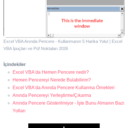
Excel VBA Anında Pencere - Kullanmanın 5 Harika Yolu! | Excel
VBA İpuçları ve Püf Noktaları 2026
İçindekiler
Excel VBA'da Hemen Pencere nedir?
Hemen Pencereyi Nerede Bulabilirim?
Excel VBA'da Anında Pencere Kullanma Örnekleri
Anında Pencereyi Yerleştirme/Çıkarma
Anında Pencere Gösterilmiyor - İşte Bunu Almanın Bazı
Yolları