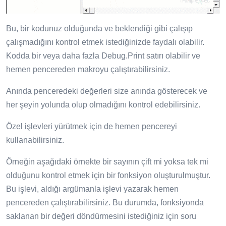
Bu, bir kodunuz olduğunda ve beklendiği gibi çalışıp
çalışmadığını kontrol etmek istediğinizde faydalı olabilir.
Kodda bir veya daha fazla Debug.Print satırı olabilir ve
hemen pencereden makroyu çalıştırabilirsiniz.
Anında penceredeki değerleri size anında gösterecek ve
her şeyin yolunda olup olmadığını kontrol edebilirsiniz.
Özel işlevleri yürütmek için de hemen pencereyi
kullanabilirsiniz.
Örneğin aşağıdaki örnekte bir sayının çift mi yoksa tek mi
olduğunu kontrol etmek için bir fonksiyon oluşturulmuştur.
Bu işlevi, aldığı argümanla işlevi yazarak hemen
pencereden çalıştırabilirsiniz. Bu durumda, fonksiyonda
saklanan bir değeri döndürmesini istediğiniz için soru