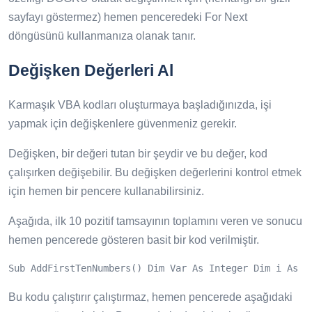
sayfayı göstermez) hemen penceredeki For Next
döngüsünü kullanmanıza olanak tanır.
Değişken Değerleri Al
Karmaşık VBA kodları oluşturmaya başladığınızda, işi
yapmak için değişkenlere güvenmeniz gerekir.
Değişken, bir değeri tutan bir şeydir ve bu değer, kod
çalışırken değişebilir. Bu değişken değerlerini kontrol etmek
için hemen bir pencere kullanabilirsiniz.
Aşağıda, ilk 10 pozitif tamsayının toplamını veren ve sonucu
hemen pencerede gösteren basit bir kod verilmiştir.
Sub AddFirstTenNumbers() Dim Var As Integer Dim i As I
Bu kodu çalıştırır çalıştırmaz, hemen pencerede aşağıdaki