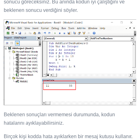
sonucu göreceksiniz. Bu anında kodun iyi çalıştığını ve
beklenen sonucu verdiğini söyler.
Beklenen sonuçları vermemesi durumunda, kodun
hatalarını ayıklayabilirsiniz.
Birçok kişi kodda hata ayıklarken bir mesaj kutusu kullanır.