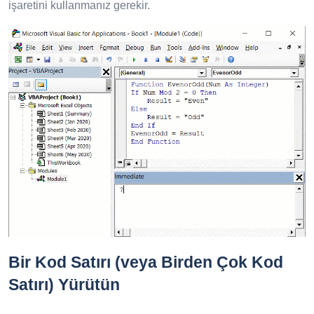
işaretini kullanmanız gerekir.
Bir Kod Satırı (veya Birden Çok Kod
Satırı) Yürütün