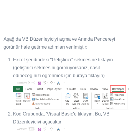
Aşağıda VB Düzenleyiciyi açma ve Anında Pencereyi
görünür hale getirme adımları verilmiştir:
Excel şeridindeki "Geliştirici" sekmesine tıklayın
(geliştirici sekmesini görmüyorsanız, nasıl
edineceğinizi öğrenmek için buraya tıklayın)
Kod Grubunda, 'Visual Basic'e tıklayın. Bu, VB
Düzenleyiciyi açacaktır