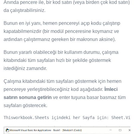
Anında pencere ile, bir kod satırı (veya birden çok kod satırı)
da çalıştırabilirsiniz.
Bunun en iyi yanı, hemen pencereyi açıp kodu çalıştırıp
kapatabilmenizdir (bir modül penceresine koymanız ve
ardından çalıştırmanız gereken bir makronun aksine).
Bunun yararlı olabileceği bir kullanım durumu, çalışma
kitabındaki tüm sayfaları hızlı bir şekilde göstermek
istediğiniz zamandır.
Çalışma kitabındaki tüm sayfaları göstermek için hemen
pencereye yerleştirebileceğiniz kod aşağıdadır.
İmleci
satırın sonuna getirin
ve enter tuşuna basar basmaz tüm
sayfaları gösterecek.
Thisworkbook.Sheets içindeki her Sayfa için: Sheet.Vis