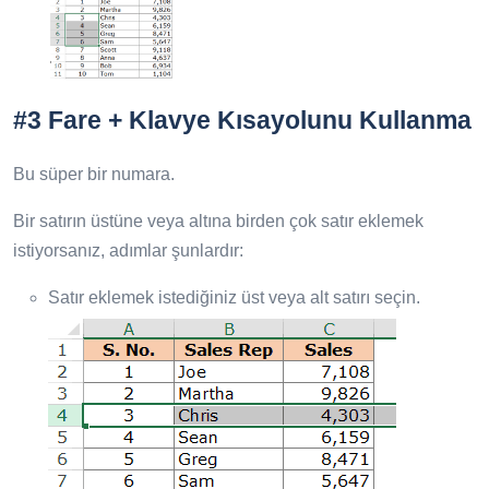
#3 Fare + Klavye Kısayolunu Kullanma
Bu süper bir numara.
Bir satırın üstüne veya altına birden çok satır eklemek
istiyorsanız, adımlar şunlardır:
Satır eklemek istediğiniz üst veya alt satırı seçin.