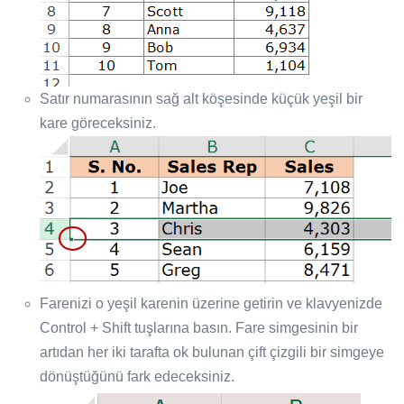
Satır numarasının sağ alt köşesinde küçük yeşil bir
kare göreceksiniz.
Farenizi o yeşil karenin üzerine getirin ve klavyenizde
Control + Shift tuşlarına basın. Fare simgesinin bir
artıdan her iki tarafta ok bulunan çift çizgili bir simgeye
dönüştüğünü fark edeceksiniz.