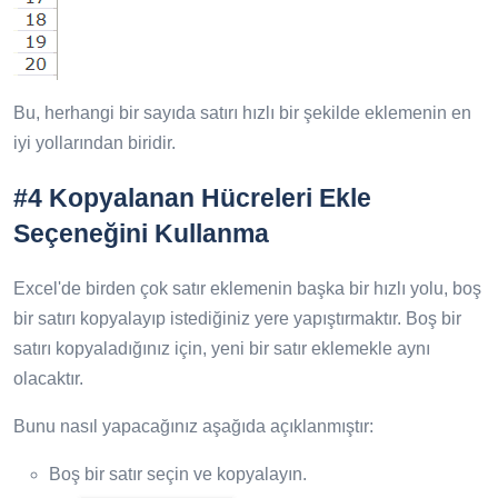
Bu, herhangi bir sayıda satırı hızlı bir şekilde eklemenin en
iyi yollarından biridir.
#4 Kopyalanan Hücreleri Ekle
Seçeneğini Kullanma
Excel'de birden çok satır eklemenin başka bir hızlı yolu, boş
bir satırı kopyalayıp istediğiniz yere yapıştırmaktır. Boş bir
satırı kopyaladığınız için, yeni bir satır eklemekle aynı
olacaktır.
Bunu nasıl yapacağınız aşağıda açıklanmıştır:
Boş bir satır seçin ve kopyalayın.