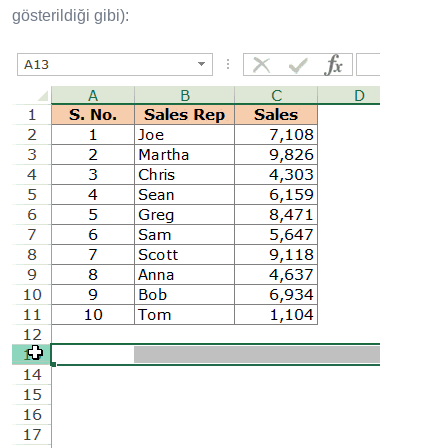
gösterildiği gibi):