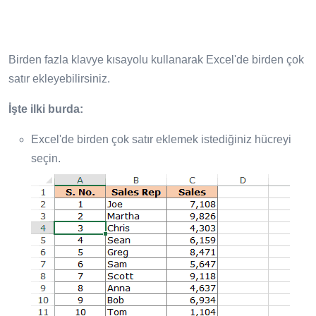
Birden fazla klavye kısayolu kullanarak Excel'de birden çok
satır ekleyebilirsiniz.
İşte ilki burda:
Excel'de birden çok satır eklemek istediğiniz hücreyi
seçin.