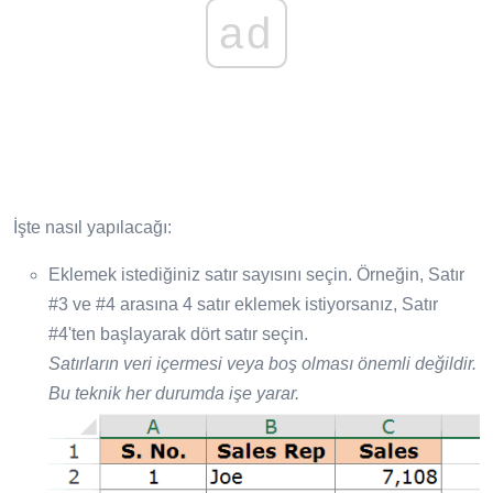
ad
İşte nasıl yapılacağı:
Eklemek istediğiniz satır sayısını seçin. Örneğin, Satır
#3 ve #4 arasına 4 satır eklemek istiyorsanız, Satır
#4'ten başlayarak dört satır seçin.
Satırların veri içermesi veya boş olması önemli değildir.
Bu teknik her durumda işe yarar.