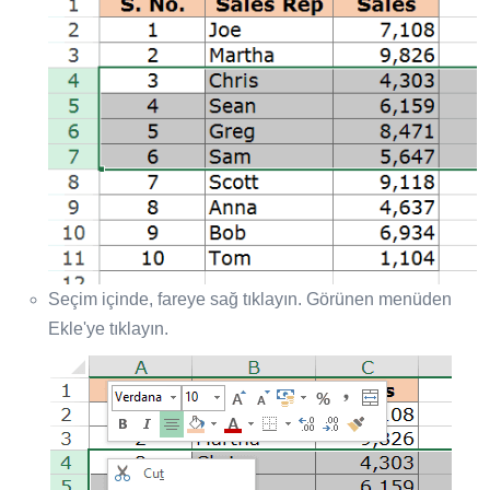
Seçim içinde, fareye sağ tıklayın. Görünen menüden
Ekle'ye tıklayın.