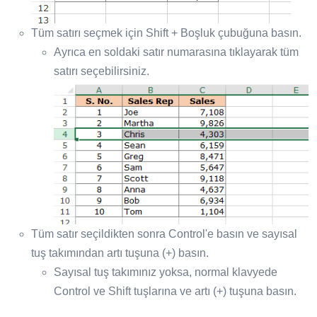
Tüm satırı seçmek için Shift + Boşluk çubuğuna basın.
Ayrıca en soldaki satır numarasına tıklayarak tüm
satırı seçebilirsiniz.
Tüm satır seçildikten sonra Control'e basın ve sayısal
tuş takımından artı tuşuna (+) basın.
Sayısal tuş takımınız yoksa, normal klavyede
Control ve Shift tuşlarına ve artı (+) tuşuna basın.