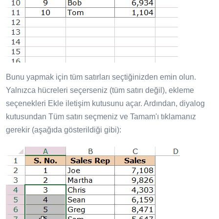
Bunu yapmak için tüm satırları seçtiğinizden emin olun.
Yalnızca hücreleri seçerseniz (tüm satırı değil), ekleme
seçenekleri Ekle iletişim kutusunu açar. Ardından, diyalog
kutusundan Tüm satırı seçmeniz ve Tamam'ı tıklamanız
gerekir (aşağıda gösterildiği gibi):