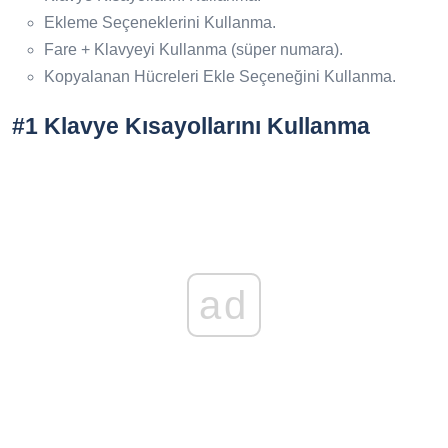
Ekleme Seçeneklerini Kullanma.
Fare + Klavyeyi Kullanma (süper numara).
Kopyalanan Hücreleri Ekle Seçeneğini Kullanma.
#1 Klavye Kısayollarını Kullanma
ad