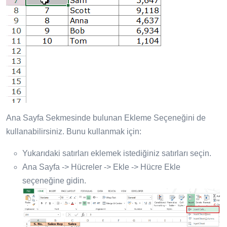
Ana Sayfa Sekmesinde bulunan Ekleme Seçeneğini de
kullanabilirsiniz. Bunu kullanmak için:
Yukarıdaki satırları eklemek istediğiniz satırları seçin.
Ana Sayfa -> Hücreler -> Ekle -> Hücre Ekle
seçeneğine gidin.