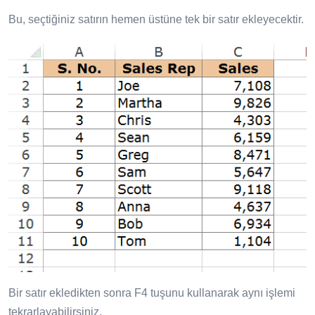
Bu, seçtiğiniz satırın hemen üstüne tek bir satır ekleyecektir.
Bir satır ekledikten sonra F4 tuşunu kullanarak aynı işlemi
tekrarlayabilirsiniz.