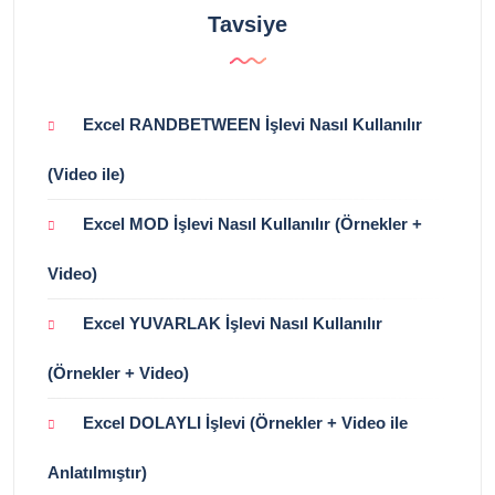
Tavsiye
Excel RANDBETWEEN İşlevi Nasıl Kullanılır
(Video ile)
Excel MOD İşlevi Nasıl Kullanılır (Örnekler +
Video)
Excel YUVARLAK İşlevi Nasıl Kullanılır
(Örnekler + Video)
Excel DOLAYLI İşlevi (Örnekler + Video ile
Anlatılmıştır)