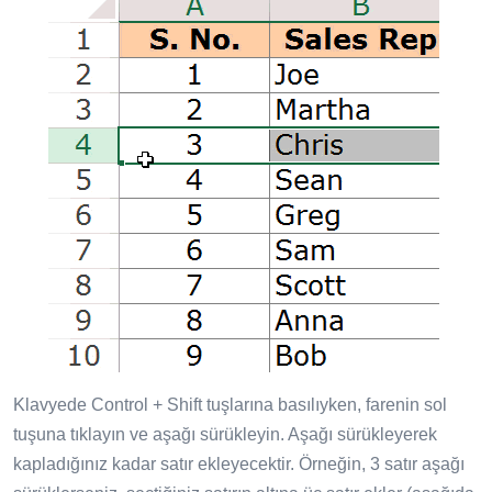
Klavyede Control + Shift tuşlarına basılıyken, farenin sol
tuşuna tıklayın ve aşağı sürükleyin. Aşağı sürükleyerek
kapladığınız kadar satır ekleyecektir. Örneğin, 3 satır aşağı