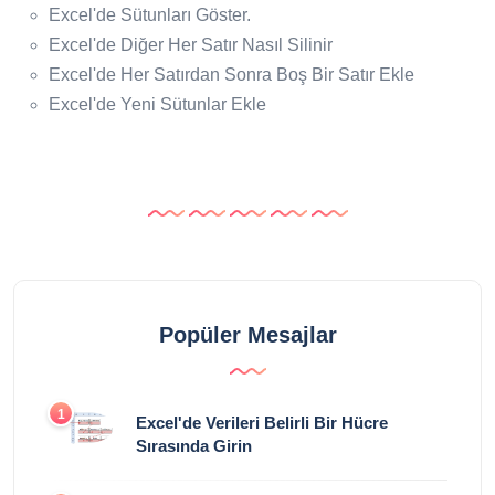
Excel'de Sütunları Göster.
Excel'de Diğer Her Satır Nasıl Silinir
Excel'de Her Satırdan Sonra Boş Bir Satır Ekle
Excel'de Yeni Sütunlar Ekle
Popüler Mesajlar
1
Excel'de Verileri Belirli Bir Hücre
Sırasında Girin