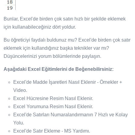
Bunlar, Excel'de birden çok satırı hızlı bir şekilde eklemek
için kullanabileceğiniz dört yoldur.
Bu öğreticiyi faydalı buldunuz mu? Excel'de birden çok satır
eklemek için kullandığınız başka teknikler var mı?
Düşüncelerinizi yorum bölümlerinde paylaşın.
Aşağıdaki Excel Eğitimlerini de Beğenebilirsiniz:
Excel'de Madde İşaretleri Nasıl Eklenir - Örnekler +
Video.
Excel Hücresine Resim Nasıl Eklenir.
Excel Yorumuna Resim Nasıl Eklenir.
Excel'de Satırları Numaralandırmanın 7 Hızlı ve Kolay
Yolu.
Excel'de Satır Ekleme - MS Yardımı.