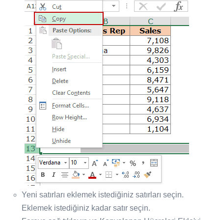
Yeni satırları eklemek istediğiniz satırları seçin.
Eklemek istediğiniz kadar satır seçin.