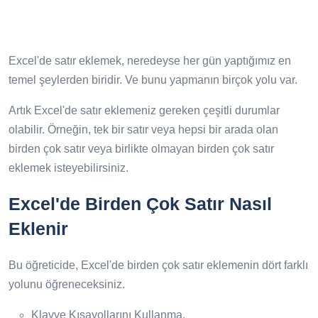
Excel'de satır eklemek, neredeyse her gün yaptığımız en
temel şeylerden biridir. Ve bunu yapmanın birçok yolu var.
Artık Excel'de satır eklemeniz gereken çeşitli durumlar
olabilir. Örneğin, tek bir satır veya hepsi bir arada olan
birden çok satır veya birlikte olmayan birden çok satır
eklemek isteyebilirsiniz.
Excel'de Birden Çok Satır Nasıl
Eklenir
Bu öğreticide, Excel'de birden çok satır eklemenin dört farklı
yolunu öğreneceksiniz.
Klavye Kısayollarını Kullanma.