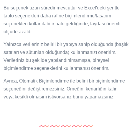
Bu seçenek uzun süredir mevcuttur ve Excel'deki şeritte
tablo seçenekleri daha rafine biçimlendirme/tasarım
seçenekleri kullanılabilir hale geldiğinde, faydası önemli
ölçüde azaldı.
Yalnızca verileriniz belirli bir yapıya sahip olduğunda (başlık
satırları ve sütunları olduğunda) kullanmanızı öneririm.
Verileriniz bu şekilde yapılandırılmamışsa, bireysel
biçimlendirme seçeneklerini kullanmanızı öneririm.
Ayrıca, Otomatik Biçimlendirme ile belirli bir biçimlendirme
seçeneğini değiştiremezsiniz. Örneğin, kenarlığın kalın
veya kesikli olmasını istiyorsanız bunu yapamazsınız.