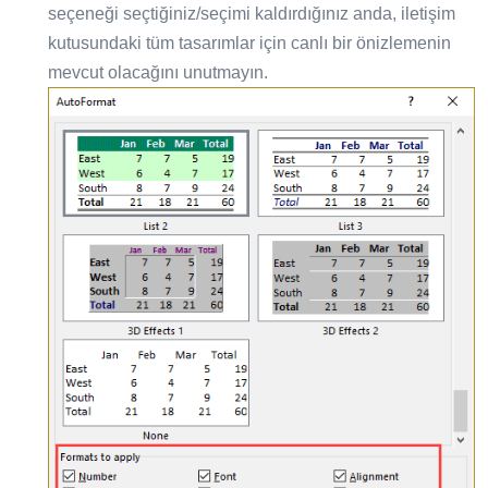
seçeneği seçtiğiniz/seçimi kaldırdığınız anda, iletişim
kutusundaki tüm tasarımlar için canlı bir önizlemenin
mevcut olacağını unutmayın.