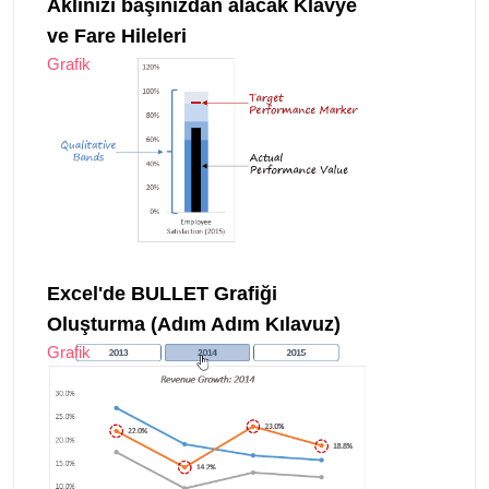
Aklınızı başınızdan alacak Klavye
ve Fare Hileleri
Grafik
Excel'de BULLET Grafiği
Oluşturma (Adım Adım Kılavuz)
Grafik