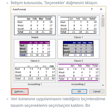
İletişim kutusunda, 'Seçenekler' düğmesini tıklayın.
Veri kümesine uygulanmasını istediğiniz biçimlendirme
tasarım seçeneklerini seçin/seçimi kaldırın. Bir