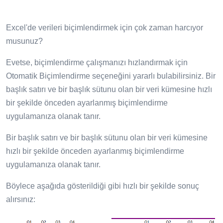
Excel'de verileri biçimlendirmek için çok zaman harcıyor
musunuz?
Evetse, biçimlendirme çalışmanızı hızlandırmak için
Otomatik Biçimlendirme seçeneğini yararlı bulabilirsiniz. Bir
başlık satırı ve bir başlık sütunu olan bir veri kümesine hızlı
bir şekilde önceden ayarlanmış biçimlendirme
uygulamanıza olanak tanır.
Bir başlık satırı ve bir başlık sütunu olan bir veri kümesine
hızlı bir şekilde önceden ayarlanmış biçimlendirme
uygulamanıza olanak tanır.
Böylece aşağıda gösterildiği gibi hızlı bir şekilde sonuç
alırsınız: