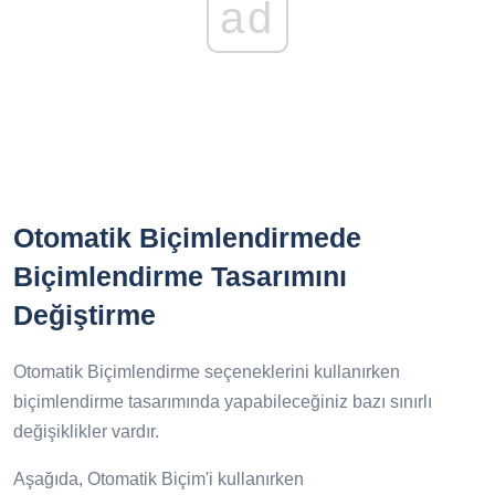
ad
Otomatik Biçimlendirmede
Biçimlendirme Tasarımını
Değiştirme
Otomatik Biçimlendirme seçeneklerini kullanırken
biçimlendirme tasarımında yapabileceğiniz bazı sınırlı
değişiklikler vardır.
Aşağıda, Otomatik Biçim'i kullanırken