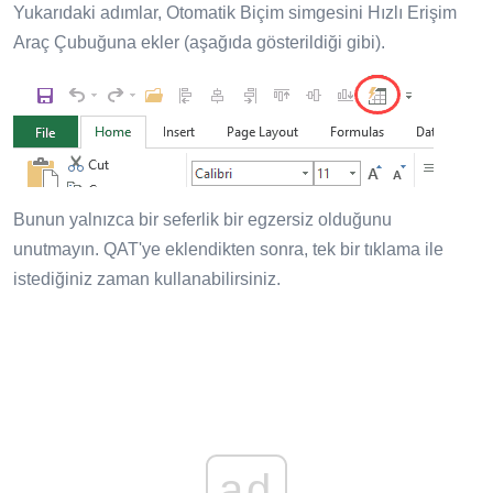
Yukarıdaki adımlar, Otomatik Biçim simgesini Hızlı Erişim
Araç Çubuğuna ekler (aşağıda gösterildiği gibi).
Bunun yalnızca bir seferlik bir egzersiz olduğunu
unutmayın. QAT'ye eklendikten sonra, tek bir tıklama ile
istediğiniz zaman kullanabilirsiniz.
ad