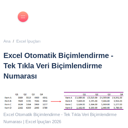
Ana
Excel İpuçları
Excel Otomatik Biçimlendirme -
Tek Tıkla Veri Biçimlendirme
Numarası
Excel Otomatik Biçimlendirme - Tek Tıkla Veri Biçimlendirme
Numarası | Excel İpuçları 2026