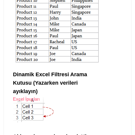
Dinamik Excel Filtresi Arama
Kutusu (Yazarken verileri
ayıklayın)
Excel İpuçları