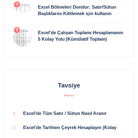
4
Excel Bölmeleri Dondur: Satır/Sütun
Başlıklarını Kilitlemek için kullanın
5
Excel'de Çalışan Toplamı Hesaplamanın
5 Kolay Yolu (Kümülatif Toplam)
Tavsiye
Excel'de Tüm Satır / Sütun Nasıl Aranır
Excel'de Tarihten Çeyrek Hesaplayın (Kolay