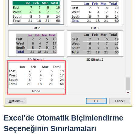
Excel'de Otomatik Biçimlendirme
Seçeneğinin Sınırlamaları