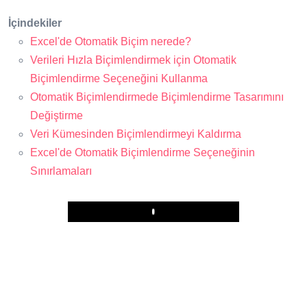
İçindekiler
Excel'de Otomatik Biçim nerede?
Verileri Hızla Biçimlendirmek için Otomatik
Biçimlendirme Seçeneğini Kullanma
Otomatik Biçimlendirmede Biçimlendirme Tasarımını
Değiştirme
Veri Kümesinden Biçimlendirmeyi Kaldırma
Excel'de Otomatik Biçimlendirme Seçeneğinin
Sınırlamaları
Play