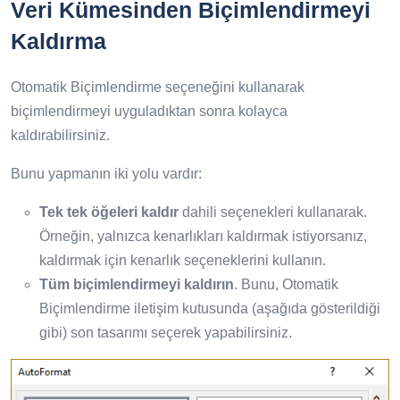
Veri Kümesinden Biçimlendirmeyi
Kaldırma
Otomatik Biçimlendirme seçeneğini kullanarak
biçimlendirmeyi uyguladıktan sonra kolayca
kaldırabilirsiniz.
Bunu yapmanın iki yolu vardır:
Tek tek öğeleri kaldır
dahili seçenekleri kullanarak.
Örneğin, yalnızca kenarlıkları kaldırmak istiyorsanız,
kaldırmak için kenarlık seçeneklerini kullanın.
Tüm biçimlendirmeyi kaldırın
. Bunu, Otomatik
Biçimlendirme iletişim kutusunda (aşağıda gösterildiği
gibi) son tasarımı seçerek yapabilirsiniz.