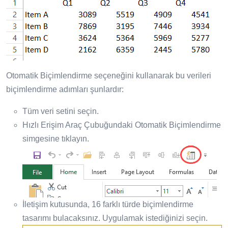
Otomatik Biçimlendirme seçeneğini kullanarak bu verileri
biçimlendirme adımları şunlardır:
Tüm veri setini seçin.
Hızlı Erişim Araç Çubuğundaki Otomatik Biçimlendirme
simgesine tıklayın.
İletişim kutusunda, 16 farklı türde biçimlendirme
tasarımı bulacaksınız. Uygulamak istediğinizi seçin.