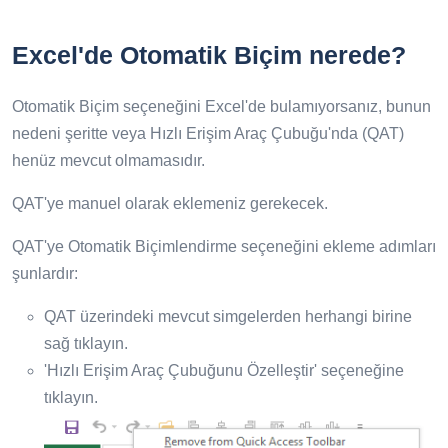
Excel'de Otomatik Biçim nerede?
Otomatik Biçim seçeneğini Excel'de bulamıyorsanız, bunun
nedeni şeritte veya Hızlı Erişim Araç Çubuğu'nda (QAT)
henüz mevcut olmamasıdır.
QAT'ye manuel olarak eklemeniz gerekecek.
QAT'ye Otomatik Biçimlendirme seçeneğini ekleme adımları
şunlardır:
QAT üzerindeki mevcut simgelerden herhangi birine
sağ tıklayın.
'Hızlı Erişim Araç Çubuğunu Özelleştir' seçeneğine
tıklayın.