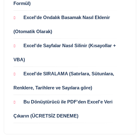
Formül)
Excel'de Ondalık Basamak Nasıl Eklenir
(Otomatik Olarak)
Excel'de Sayfalar Nasıl Silinir (Kısayollar +
VBA)
Excel'de SIRALAMA (Satırlara, Sütunlara,
Renklere, Tarihlere ve Sayılara göre)
Bu Dönüştürücü ile PDF'den Excel'e Veri
Çıkarın (ÜCRETSİZ DENEME)