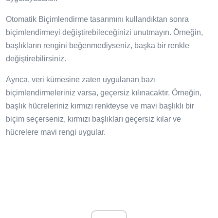
Otomatik Biçimlendirme tasarımını kullandıktan sonra
biçimlendirmeyi değiştirebileceğinizi unutmayın. Örneğin,
başlıkların rengini beğenmediyseniz, başka bir renkle
değiştirebilirsiniz.
Ayrıca, veri kümesine zaten uygulanan bazı
biçimlendirmeleriniz varsa, geçersiz kılınacaktır. Örneğin,
başlık hücreleriniz kırmızı renkteyse ve mavi başlıklı bir
biçim seçerseniz, kırmızı başlıkları geçersiz kılar ve
hücrelere mavi rengi uygular.