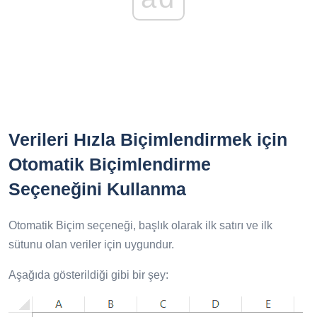
Verileri Hızla Biçimlendirmek için
Otomatik Biçimlendirme
Seçeneğini Kullanma
Otomatik Biçim seçeneği, başlık olarak ilk satırı ve ilk
sütunu olan veriler için uygundur.
Aşağıda gösterildiği gibi bir şey: