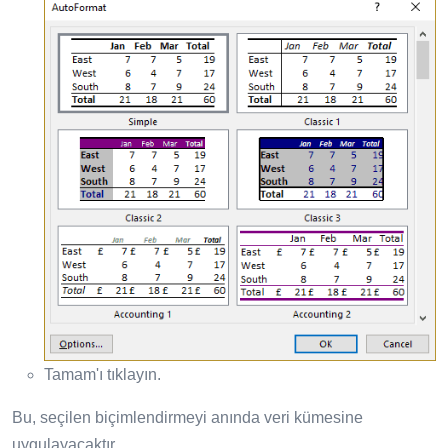
Tamam'ı tıklayın.
Bu, seçilen biçimlendirmeyi anında veri kümesine
uygulayacaktır.