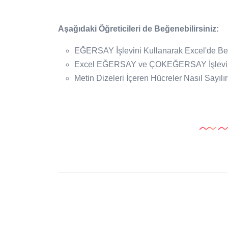
Aşağıdaki Öğreticileri de Beğenebilirsiniz:
EĞERSAY İşlevini Kullanarak Excel'de Be
Excel EĞERSAY ve ÇOKEĞERSAY İşlevin
Metin Dizeleri İçeren Hücreler Nasıl Sayılı