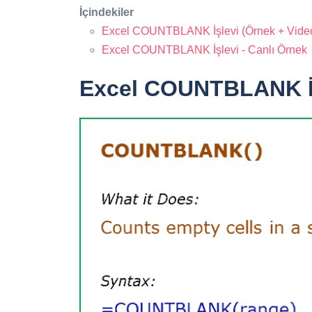
İçindekiler
Excel COUNTBLANK İşlevi (Örnek + Vide
Excel COUNTBLANK İşlevi - Canlı Örnek
Excel COUNTBLANK İş