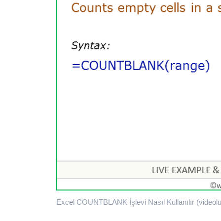
Excel COUNTBLANK İşlevi Nasıl Kullanılır (videolu)