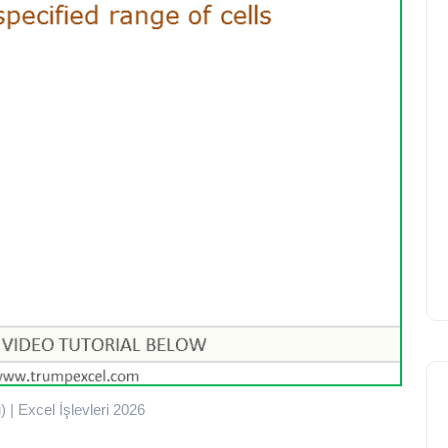
 | Excel İşlevleri 2026