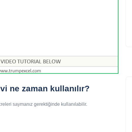
 ne zaman kullanılır?
leri saymanız gerektiğinde kullanılabilir.