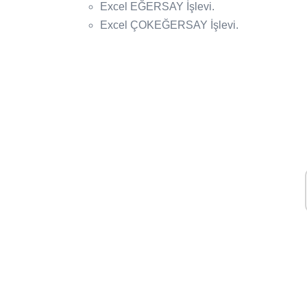
Excel EĞERSAY İşlevi.
Excel ÇOKEĞERSAY İşlevi.