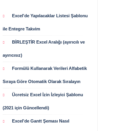
Excel'de Yapılacaklar Listesi Şablonu
ile Entegre Takvim
BİRLEŞTİR Excel Aralığı (ayırıcılı ve
ayırıcısız)
Formülü Kullanarak Verileri Alfabetik
Sıraya Göre Otomatik Olarak Sıralayın
Ücretsiz Excel İzin İzleyici Şablonu
(2021 için Güncellendi)
Excel'de Gantt Şeması Nasıl