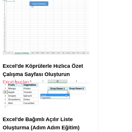
Excel'de Köprülerle Hızlıca Özet
Çalışma Sayfası Oluşturun
Excel İpuçları
Excel'de Bağımlı Açılır Liste
Oluşturma (Adım Adım Eğitim)