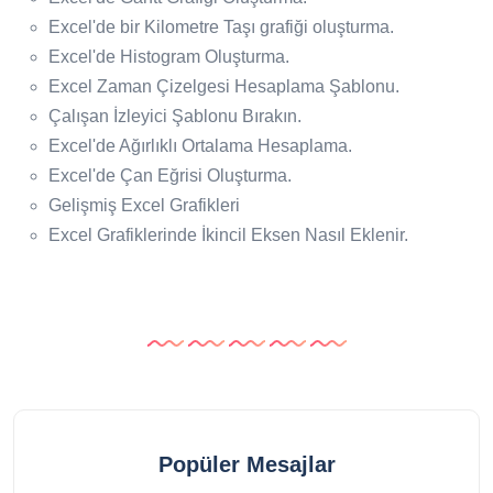
Excel'de bir Kilometre Taşı grafiği oluşturma.
Excel'de Histogram Oluşturma.
Excel Zaman Çizelgesi Hesaplama Şablonu.
Çalışan İzleyici Şablonu Bırakın.
Excel'de Ağırlıklı Ortalama Hesaplama.
Excel'de Çan Eğrisi Oluşturma.
Gelişmiş Excel Grafikleri
Excel Grafiklerinde İkincil Eksen Nasıl Eklenir.
Popüler Mesajlar