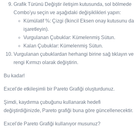
Grafik Türünü Değiştir iletişim kutusunda, sol bölmede
Combo'yu seçin ve aşağıdaki değişiklikleri yapın:
Kümülatif %: Çizgi (İkincil Eksen onay kutusunu da
işaretleyin).
Vurgulanan Çubuklar: Kümelenmiş Sütun.
Kalan Çubuklar: Kümelenmiş Sütun.
Vurgulanan çubuklardan herhangi birine sağ tıklayın ve
rengi Kırmızı olarak değiştirin.
Bu kadar!
Excel'de etkileşimli bir Pareto Grafiği oluşturdunuz.
Şimdi, kaydırma çubuğunu kullanarak hedefi
değiştirdiğinizde, Pareto grafiği buna göre güncellenecektir.
Excel'de Pareto Grafiği kullanıyor musunuz?