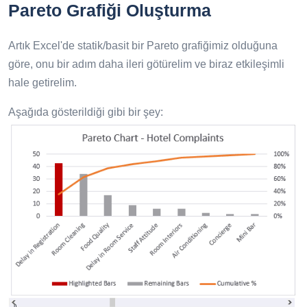
Pareto Grafiği Oluşturma
Artık Excel'de statik/basit bir Pareto grafiğimiz olduğuna
göre, onu bir adım daha ileri götürelim ve biraz etkileşimli
hale getirelim.
Aşağıda gösterildiği gibi bir şey: