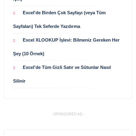
Excel'de Birden Çok Sayfayı (veya Tüm
Sayfaları) Tek Seferde Yazdırma
Excel XLOOKUP İşlevi: Bilmeniz Gereken Her
Şey (10 Örnek)
Excel'de Tüm Gizli Satır ve Sütunlar Nasıl
Silinir
- SPONSORED AD -