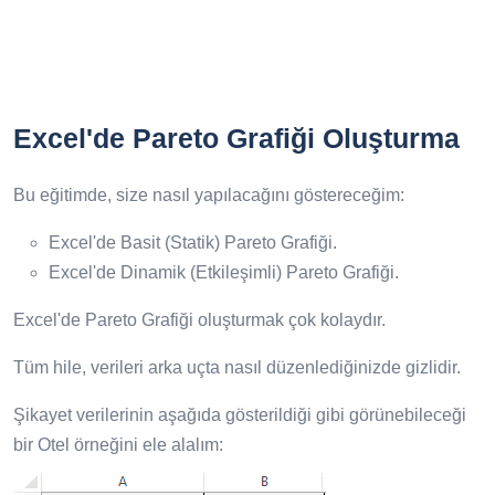
Excel'de Pareto Grafiği Oluşturma
Bu eğitimde, size nasıl yapılacağını göstereceğim:
Excel'de Basit (Statik) Pareto Grafiği.
Excel'de Dinamik (Etkileşimli) Pareto Grafiği.
Excel'de Pareto Grafiği oluşturmak çok kolaydır.
Tüm hile, verileri arka uçta nasıl düzenlediğinizde gizlidir.
Şikayet verilerinin aşağıda gösterildiği gibi görünebileceği
bir Otel örneğini ele alalım: