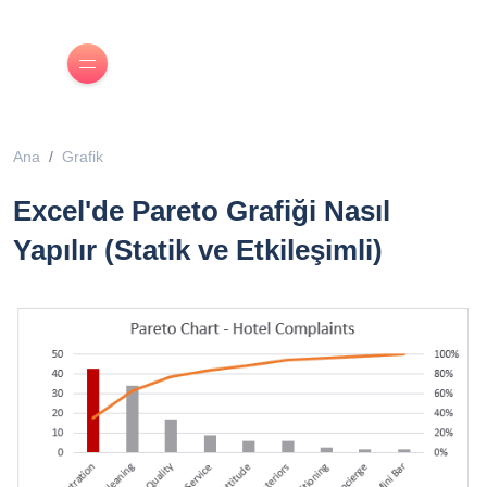
Ana
Grafik
Excel'de Pareto Grafiği Nasıl
Yapılır (Statik ve Etkileşimli)