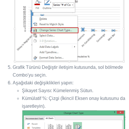
Grafik Türünü Değiştir iletişim kutusunda, sol bölmede
Combo'yu seçin.
Aşağıdaki değişiklikleri yapın:
Şikayet Sayısı: Kümelenmiş Sütun.
Kümülatif %: Çizgi (İkincil Eksen onay kutusunu da
işaretleyin).