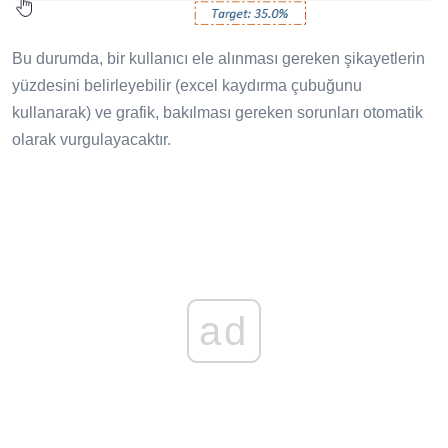
Bu durumda, bir kullanıcı ele alınması gereken şikayetlerin
yüzdesini belirleyebilir (excel kaydırma çubuğunu
kullanarak) ve grafik, bakılması gereken sorunları otomatik
olarak vurgulayacaktır.
ad