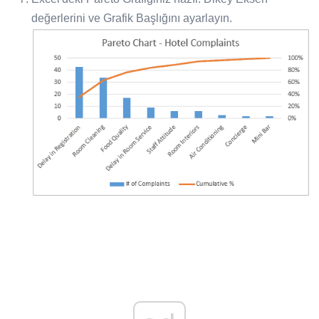
değerlerini ve Grafik Başlığını ayarlayın.