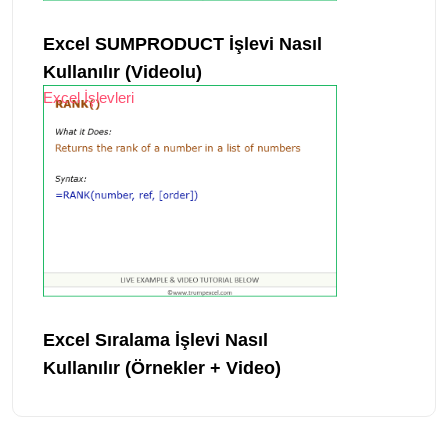
Excel SUMPRODUCT İşlevi Nasıl
Kullanılır (Videolu)
Excel İşlevleri
Excel Sıralama İşlevi Nasıl
Kullanılır (Örnekler + Video)