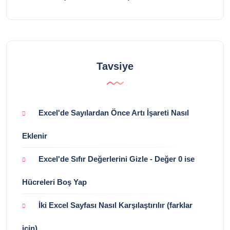
Tavsiye
Excel'de Sayılardan Önce Artı İşareti Nasıl
Eklenir
Excel'de Sıfır Değerlerini Gizle - Değer 0 ise
Hücreleri Boş Yap
İki Excel Sayfası Nasıl Karşılaştırılır (farklar
için)