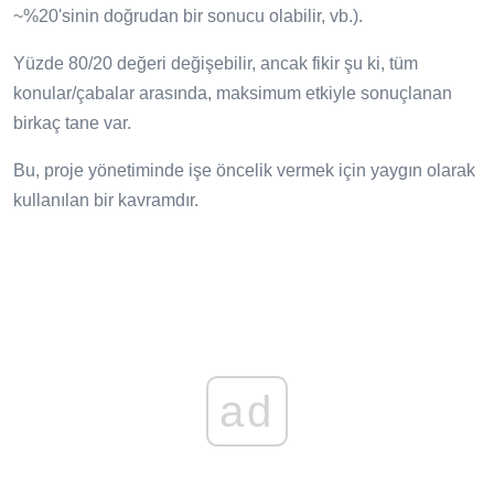
~%20'sinin doğrudan bir sonucu olabilir, vb.).
Yüzde 80/20 değeri değişebilir, ancak fikir şu ki, tüm
konular/çabalar arasında, maksimum etkiyle sonuçlanan
birkaç tane var.
Bu, proje yönetiminde işe öncelik vermek için yaygın olarak
kullanılan bir kavramdır.
ad