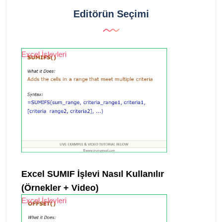
Editörün Seçimi
Excel İşlevleri
Excel SUMIF İşlevi Nasıl Kullanılır
(Örnekler + Video)
Excel İşlevleri