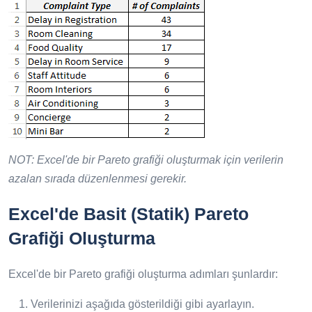
NOT: Excel'de bir Pareto grafiği oluşturmak için verilerin
azalan sırada düzenlenmesi gerekir.
Excel'de Basit (Statik) Pareto
Grafiği Oluşturma
Excel'de bir Pareto grafiği oluşturma adımları şunlardır:
Verilerinizi aşağıda gösterildiği gibi ayarlayın.