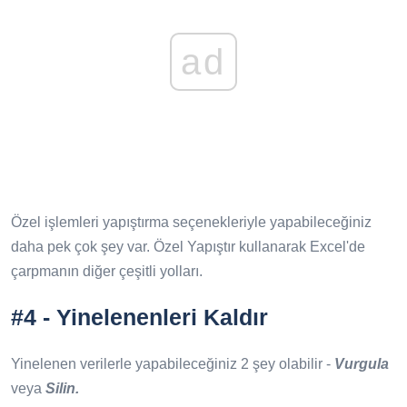
ad
Özel işlemleri yapıştırma seçenekleriyle yapabileceğiniz
daha pek çok şey var. Özel Yapıştır kullanarak Excel'de
çarpmanın diğer çeşitli yolları.
#4 - Yinelenenleri Kaldır
Yinelenen verilerle yapabileceğiniz 2 şey olabilir -
Vurgula
veya
Silin.