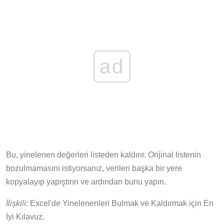
ad
Bu, yinelenen değerleri listeden kaldırır. Orijinal listenin
bozulmamasını istiyorsanız, verileri başka bir yere
kopyalayıp yapıştırın ve ardından bunu yapın.
İlişkili:
Excel'de Yinelenenleri Bulmak ve Kaldırmak için En
İyi Kılavuz.