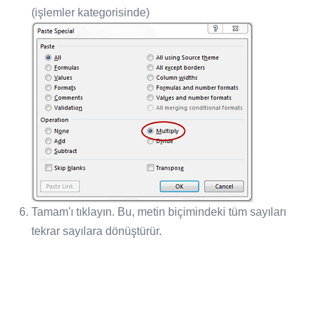
(işlemler kategorisinde)
Tamam'ı tıklayın. Bu, metin biçimindeki tüm sayıları
tekrar sayılara dönüştürür.