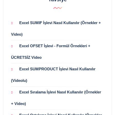
Excel SUMIF İşlevi Nasıl Kullanılır (Örnekler +
Video)
Excel OFSET İşlevi - Formül Örnekleri +
ÜCRETSİZ Video
Excel SUMPRODUCT İşlevi Nasıl Kullanılır
(Videolu)
Excel Sıralama İşlevi Nasıl Kullanılır (Örnekler
+ Video)