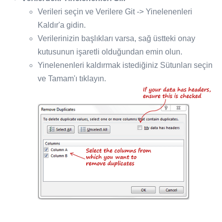
Verileri seçin ve Verilere Git -> Yinelenenleri
Kaldır'a gidin.
Verilerinizin başlıkları varsa, sağ üstteki onay
kutusunun işaretli olduğundan emin olun.
Yinelenenleri kaldırmak istediğiniz Sütunları seçin
ve Tamam'ı tıklayın.