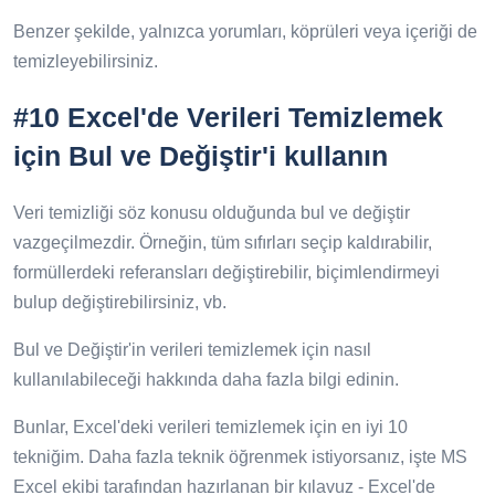
Benzer şekilde, yalnızca yorumları, köprüleri veya içeriği de
temizleyebilirsiniz.
#10 Excel'de Verileri Temizlemek
için Bul ve Değiştir'i kullanın
Veri temizliği söz konusu olduğunda bul ve değiştir
vazgeçilmezdir. Örneğin, tüm sıfırları seçip kaldırabilir,
formüllerdeki referansları değiştirebilir, biçimlendirmeyi
bulup değiştirebilirsiniz, vb.
Bul ve Değiştir'in verileri temizlemek için nasıl
kullanılabileceği hakkında daha fazla bilgi edinin.
Bunlar, Excel'deki verileri temizlemek için en iyi 10
tekniğim. Daha fazla teknik öğrenmek istiyorsanız, işte MS
Excel ekibi tarafından hazırlanan bir kılavuz - Excel'de