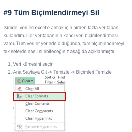
#9 Tüm Biçimlendirmeyi Sil
İşimde, verileri excel'e almak için birden fazla veritabanı
kullandım. Her veritabanının kendi veri biçimlendirmesi
vardı. Tüm veriler yerinde olduğunda, tüm biçimlendirmeyi
tek seferde nasıl silebileceğiniz aşağıda açıklanmıştır:
Veri kümesini seçin
Ana Sayfaya Git -> Temizle -> Biçimleri Temizle