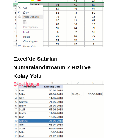
Excel'de Satırları
Numaralandırmanın 7 Hızlı ve
Kolay Yolu
Excel İpuçları