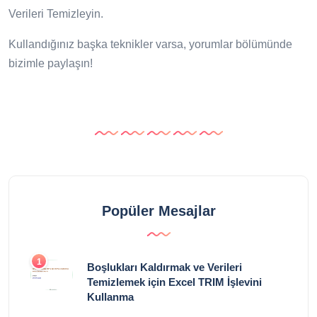
Verileri Temizleyin.
Kullandığınız başka teknikler varsa, yorumlar bölümünde
bizimle paylaşın!
Popüler Mesajlar
1
Boşlukları Kaldırmak ve Verileri
Temizlemek için Excel TRIM İşlevini
Kullanma