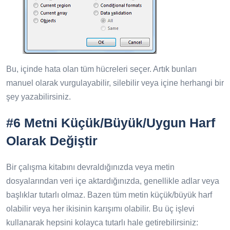
Bu, içinde hata olan tüm hücreleri seçer. Artık bunları
manuel olarak vurgulayabilir, silebilir veya içine herhangi bir
şey yazabilirsiniz.
#6 Metni Küçük/Büyük/Uygun Harf
Olarak Değiştir
Bir çalışma kitabını devraldığınızda veya metin
dosyalarından veri içe aktardığınızda, genellikle adlar veya
başlıklar tutarlı olmaz. Bazen tüm metin küçük/büyük harf
olabilir veya her ikisinin karışımı olabilir. Bu üç işlevi
kullanarak hepsini kolayca tutarlı hale getirebilirsiniz: