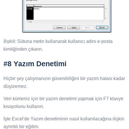
İlişkili
:
Sütuna metin kullanarak kullanıcı adını e-posta
kimliğinden çıkarın.
#8 Yazım Denetimi
Hiçbir şey çalışmanızın güvenilirliğini bir yazım hatası kadar
düşüremez.
Veri kümeniz için bir yazım denetimi yapmak için F7 klavye
kısayolunu kullanın.
İşte Excel'de Yazım denetiminin nasıl kullanılacağına ilişkin
ayrıntılı bir eğitim.