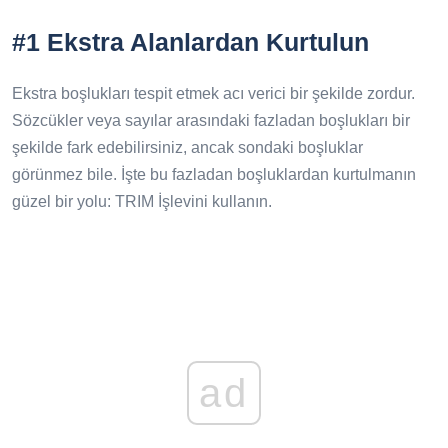
#1 Ekstra Alanlardan Kurtulun
Ekstra boşlukları tespit etmek acı verici bir şekilde zordur.
Sözcükler veya sayılar arasındaki fazladan boşlukları bir
şekilde fark edebilirsiniz, ancak sondaki boşluklar
görünmez bile. İşte bu fazladan boşluklardan kurtulmanın
güzel bir yolu: TRIM İşlevini kullanın.
ad