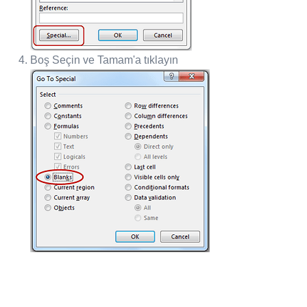
Boş Seçin ve Tamam'a tıklayın