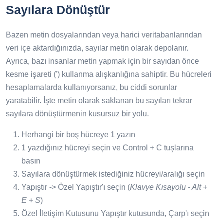
Sayılara Dönüştür
Bazen metin dosyalarından veya harici veritabanlarından
veri içe aktardığınızda, sayılar metin olarak depolanır.
Ayrıca, bazı insanlar metin yapmak için bir sayıdan önce
kesme işareti (') kullanma alışkanlığına sahiptir. Bu hücreleri
hesaplamalarda kullanıyorsanız, bu ciddi sorunlar
yaratabilir. İşte metin olarak saklanan bu sayıları tekrar
sayılara dönüştürmenin kusursuz bir yolu.
Herhangi bir boş hücreye 1 yazın
1 yazdığınız hücreyi seçin ve Control + C tuşlarına
basın
Sayılara dönüştürmek istediğiniz hücreyi/aralığı seçin
Yapıştır -> Özel Yapıştır'ı seçin (
Klavye Kısayolu - Alt +
E + S
)
Özel İletişim Kutusunu Yapıştır kutusunda, Çarp'ı seçin