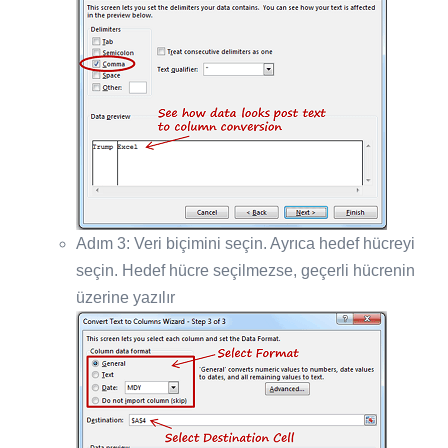
Adım 3: Veri biçimini seçin. Ayrıca hedef hücreyi
seçin. Hedef hücre seçilmezse, geçerli hücrenin
üzerine yazılır