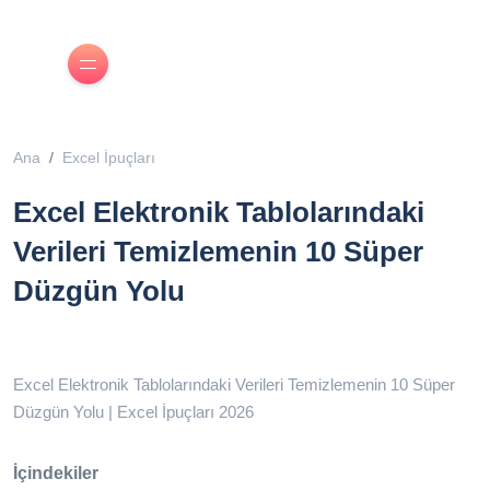
Ana
Excel İpuçları
Excel Elektronik Tablolarındaki
Verileri Temizlemenin 10 Süper
Düzgün Yolu
Excel Elektronik Tablolarındaki Verileri Temizlemenin 10 Süper
Düzgün Yolu | Excel İpuçları 2026
İçindekiler