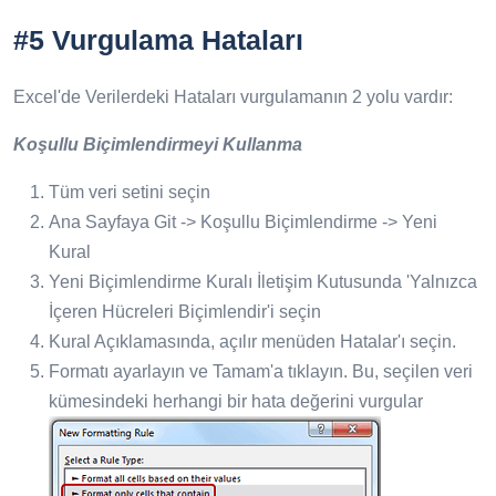
#5 Vurgulama Hataları
Excel'de Verilerdeki Hataları vurgulamanın 2 yolu vardır:
Koşullu Biçimlendirmeyi Kullanma
Tüm veri setini seçin
Ana Sayfaya Git -> Koşullu Biçimlendirme -> Yeni
Kural
Yeni Biçimlendirme Kuralı İletişim Kutusunda 'Yalnızca
İçeren Hücreleri Biçimlendir'i seçin
Kural Açıklamasında, açılır menüden Hatalar'ı seçin.
Formatı ayarlayın ve Tamam'a tıklayın. Bu, seçilen veri
kümesindeki herhangi bir hata değerini vurgular