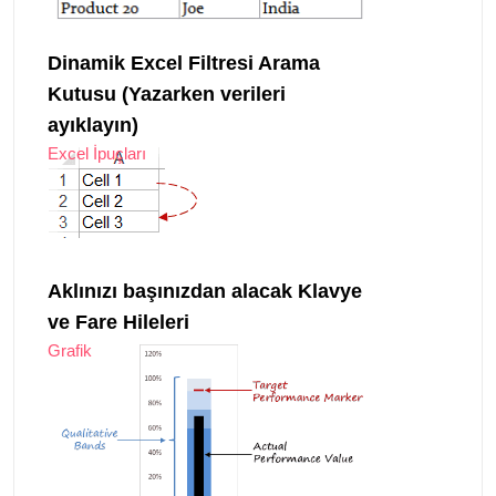
Dinamik Excel Filtresi Arama
Kutusu (Yazarken verileri
ayıklayın)
Excel İpuçları
Aklınızı başınızdan alacak Klavye
ve Fare Hileleri
Grafik