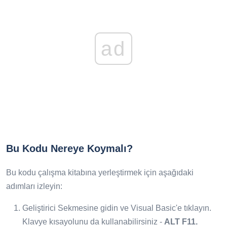
ad
Bu Kodu Nereye Koymalı?
Bu kodu çalışma kitabına yerleştirmek için aşağıdaki
adımları izleyin:
Geliştirici Sekmesine gidin ve Visual Basic'e tıklayın.
Klavye kısayolunu da kullanabilirsiniz -
ALT F11.