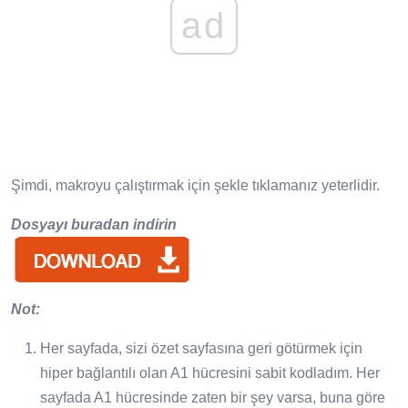
ad
Şimdi, makroyu çalıştırmak için şekle tıklamanız yeterlidir.
Dosyayı buradan indirin
Not:
Her sayfada, sizi özet sayfasına geri götürmek için
hiper bağlantılı olan A1 hücresini sabit kodladım. Her
sayfada A1 hücresinde zaten bir şey varsa, buna göre