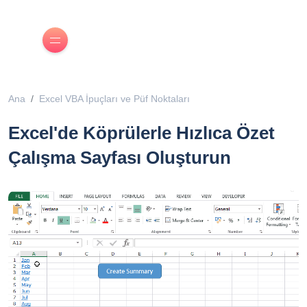
Ana
Excel VBA İpuçları ve Püf Noktaları
Excel'de Köprülerle Hızlıca Özet
Çalışma Sayfası Oluşturun