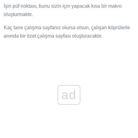
İşin püf noktası, bunu sizin için yapacak kısa bir makro
oluşturmaktır.
Kaç tane çalışma sayfanız olursa olsun, çalışan köprülerle
anında bir özet çalışma sayfası oluşturacaktır.
ad