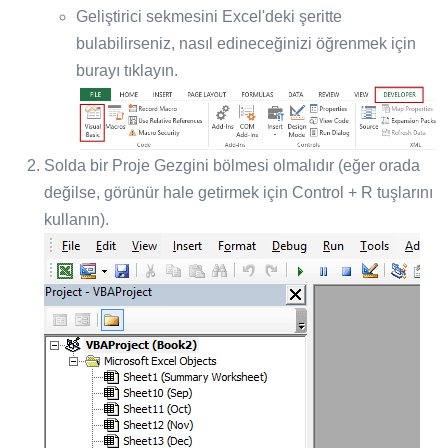
Geliştirici sekmesini Excel'deki şeritte
bulabilirseniz, nasıl edineceğinizi öğrenmek için
burayı tıklayın.
Solda bir Proje Gezgini bölmesi olmalıdır (eğer orada
değilse, görünür hale getirmek için Control + R tuşlarını
kullanın).