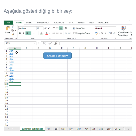
Aşağıda gösterildiği gibi bir şey: