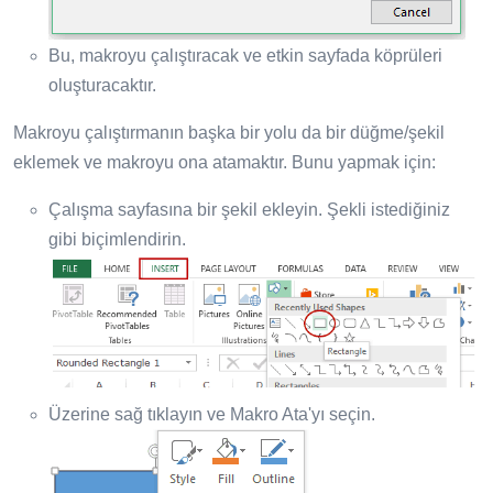
Bu, makroyu çalıştıracak ve etkin sayfada köprüleri
oluşturacaktır.
Makroyu çalıştırmanın başka bir yolu da bir düğme/şekil
eklemek ve makroyu ona atamaktır. Bunu yapmak için:
Çalışma sayfasına bir şekil ekleyin. Şekli istediğiniz
gibi biçimlendirin.
Üzerine sağ tıklayın ve Makro Ata'yı seçin.