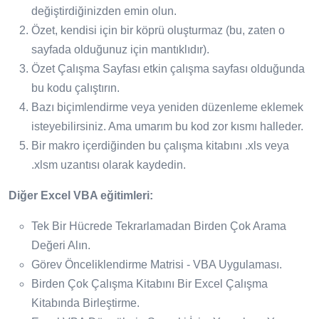
değiştirdiğinizden emin olun.
Özet, kendisi için bir köprü oluşturmaz (bu, zaten o
sayfada olduğunuz için mantıklıdır).
Özet Çalışma Sayfası etkin çalışma sayfası olduğunda
bu kodu çalıştırın.
Bazı biçimlendirme veya yeniden düzenleme eklemek
isteyebilirsiniz. Ama umarım bu kod zor kısmı halleder.
Bir makro içerdiğinden bu çalışma kitabını .xls veya
.xlsm uzantısı olarak kaydedin.
Diğer Excel VBA eğitimleri:
Tek Bir Hücrede Tekrarlamadan Birden Çok Arama
Değeri Alın.
Görev Önceliklendirme Matrisi - VBA Uygulaması.
Birden Çok Çalışma Kitabını Bir Excel Çalışma
Kitabında Birleştirme.