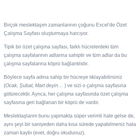
Birçok meslektaşım zamanlarının çoğunu Excel'de Özet
Çalışma Sayfası oluşturmaya harcıyor.
Tipik bir özet çalışma sayfası, farklı hücrelerdeki tüm
çalışma sayfalarının adlarına sahiptir ve tüm adlar da bu
çalışma sayfalarına köprü bağlantılıdır.
Böylece sayfa adına sahip bir hücreye tıklayabilirsiniz
(
Ocak, Şubat, Mart deyin…
) ve sizi o çalışma sayfasına
götürecektir. Ayrıca, her çalışma sayfasında özet çalışma
sayfasına geri bağlanan bir köprü de vardır.
Meslektaşlarım bunu yapmakta süper verimli hale gelse de,
aynı şeyi bir saniyeden daha kısa sürede yapabilmeniz hala
zaman kaybı (evet, doğru okudunuz).