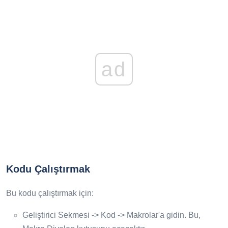
ad
Kodu Çalıştırmak
Bu kodu çalıştırmak için:
Geliştirici Sekmesi -> Kod -> Makrolar'a gidin. Bu,