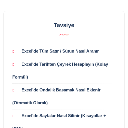
Tavsiye
Excel'de Tüm Satır / Sütun Nasıl Aranır
Excel'de Tarihten Çeyrek Hesaplayın (Kolay
Formül)
Excel'de Ondalık Basamak Nasıl Eklenir
(Otomatik Olarak)
Excel'de Sayfalar Nasıl Silinir (Kısayollar +