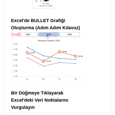
Excel'de BULLET Grafiği
Oluşturma (Adım Adım Kılavuz)
Grafik
Bir Düğmeye Tıklayarak
Excel'deki Veri Noktalarını
Vurgulayın