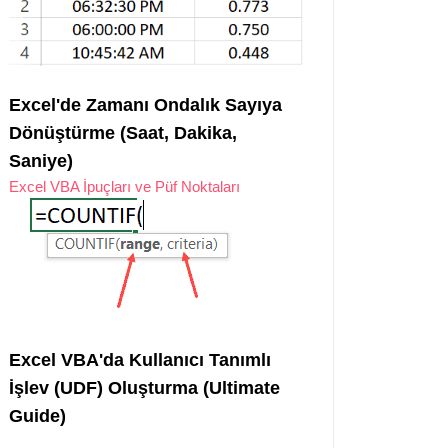
Excel'de Zamanı Ondalık Sayıya
Dönüştürme (Saat, Dakika,
Saniye)
Excel VBA İpuçları ve Püf Noktaları
Excel VBA'da Kullanıcı Tanımlı
İşlev (UDF) Oluşturma (Ultimate
Guide)