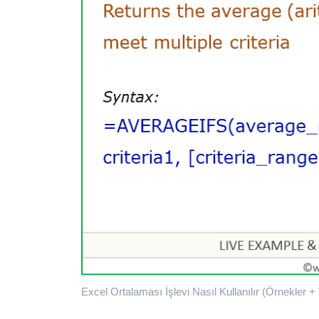
Excel Ortalaması İşlevi Nasıl Kullanılır (Örnekler + 