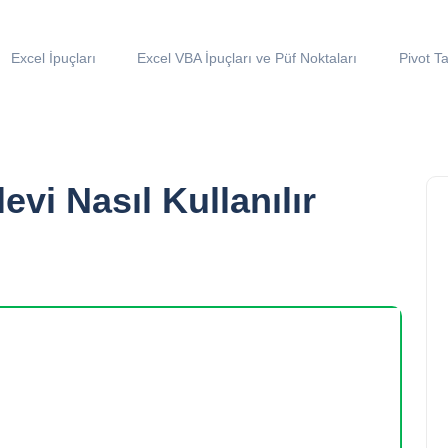
Excel İpuçları
Excel VBA İpuçları ve Püf Noktaları
Pivot Ta
evi Nasıl Kullanılır