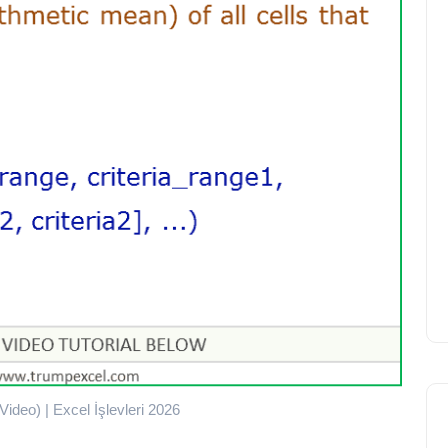
Video) | Excel İşlevleri 2026