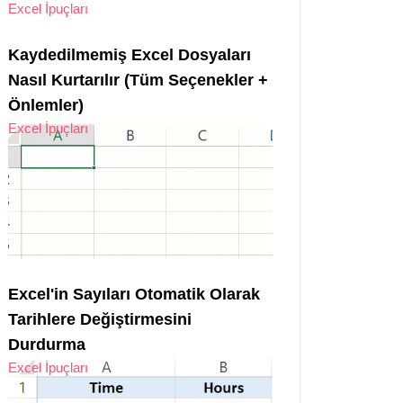
Excel İpuçları
Kaydedilmemiş Excel Dosyaları
Nasıl Kurtarılır (Tüm Seçenekler +
Önlemler)
Excel İpuçları
Excel'in Sayıları Otomatik Olarak
Tarihlere Değiştirmesini
Durdurma
Excel İpuçları