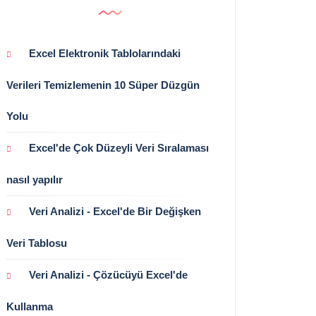
Excel Elektronik Tablolarındaki
Verileri Temizlemenin 10 Süper Düzgün
Yolu
Excel'de Çok Düzeyli Veri Sıralaması
nasıl yapılır
Veri Analizi - Excel'de Bir Değişken
Veri Tablosu
Veri Analizi - Çözücüyü Excel'de
Kullanma