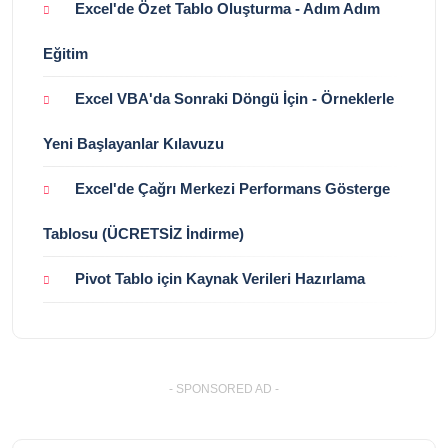
Excel'de Özet Tablo Oluşturma - Adım Adım
Eğitim
Excel VBA'da Sonraki Döngü İçin - Örneklerle
Yeni Başlayanlar Kılavuzu
Excel'de Çağrı Merkezi Performans Gösterge
Tablosu (ÜCRETSİZ İndirme)
Pivot Tablo için Kaynak Verileri Hazırlama
- SPONSORED AD -