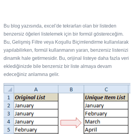
Bu blog yazısında, excel'de tekrarları olan bir listeden
benzersiz öğeleri listelemek için bir formül göstereceğim.
Bu, Gelişmiş Filtre veya Koşullu Biçimlendirme kullanılarak
yapılabilirken, formül kullanmanın yararı, benzersiz listenizi
dinamik hale getirmesidir. Bu, orijinal listeye daha fazla veri
eklediğinizde bile benzersiz bir liste almaya devam
edeceğiniz anlamına gelir.