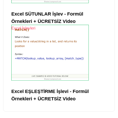
Excel SÜTUNLAR İşlev - Formül
Örnekleri + ÜCRETSİZ Video
Excel İşlevleri
Excel EŞLEŞTİRME İşlevi - Formül
Örnekleri + ÜCRETSİZ Video