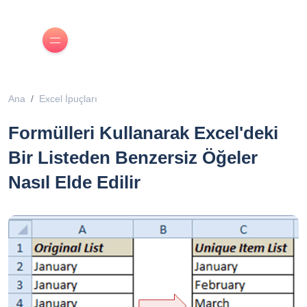
Ana
Excel İpuçları
Formülleri Kullanarak Excel'deki
Bir Listeden Benzersiz Öğeler
Nasıl Elde Edilir