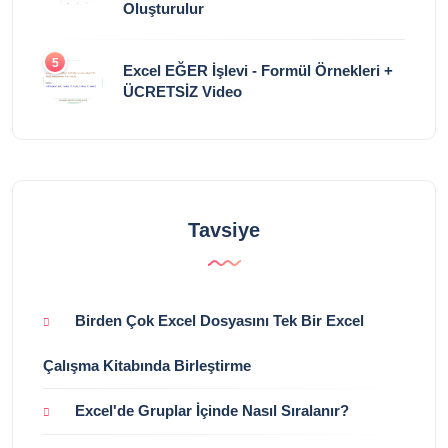
Oluşturulur
5
Excel EĞER İşlevi - Formül Örnekleri +
ÜCRETSİZ Video
Tavsiye
Birden Çok Excel Dosyasını Tek Bir Excel
Çalışma Kitabında Birleştirme
Excel'de Gruplar İçinde Nasıl Sıralanır?