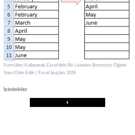
Formülleri Kullanarak Excel'deki Bir Listeden Benzersiz Öğeler
Nasıl Elde Edilir | Excel İpuçları 2026
İçindekiler
Play