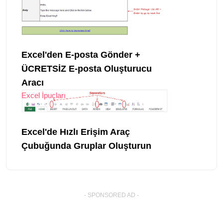
Excel'den E-posta Gönder +
ÜCRETSİZ E-posta Oluşturucu
Aracı
Excel İpuçları
Excel'de Hızlı Erişim Araç
Çubuğunda Gruplar Oluşturun
- SPONSORED AD -