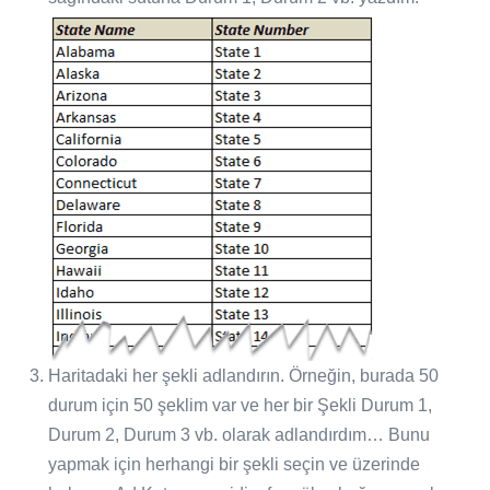
Haritadaki her şekli adlandırın. Örneğin, burada 50
durum için 50 şeklim var ve her bir Şekli Durum 1,
Durum 2, Durum 3 vb. olarak adlandırdım… Bunu
yapmak için herhangi bir şekli seçin ve üzerinde