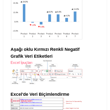
Aşağı oklu Kırmızı Renkli Negatif
Grafik Veri Etiketleri
Excel İpuçları
Excel'de Veri Biçimlendirme
Excel İpuçları