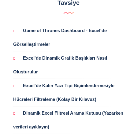
Tavsiye
Game of Thrones Dashboard - Excel'de
Görselleştirmeler
Excel'de Dinamik Grafik Başlıkları Nasıl
Oluşturulur
Excel'de Kalın Yazı Tipi Biçimlendirmesiyle
Hücreleri Filtreleme (Kolay Bir Kılavuz)
Dinamik Excel Filtresi Arama Kutusu (Yazarken
verileri ayıklayın)