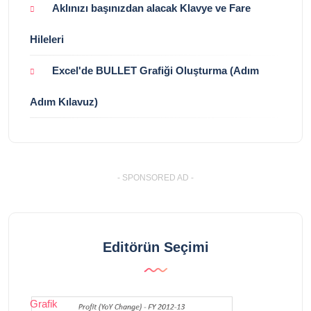
Aklınızı başınızdan alacak Klavye ve Fare
Hileleri
Excel'de BULLET Grafiği Oluşturma (Adım
Adım Kılavuz)
- SPONSORED AD -
Editörün Seçimi
Grafik