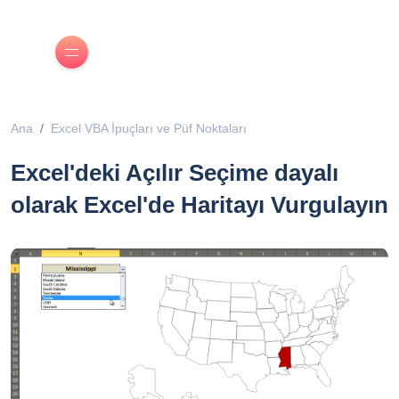
Ana
Excel VBA İpuçları ve Püf Noktaları
Excel'deki Açılır Seçime dayalı
olarak Excel'de Haritayı Vurgulayın