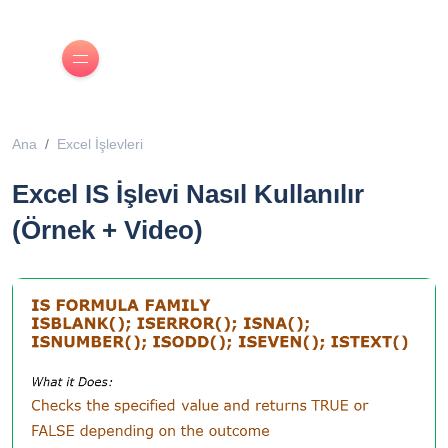
Ana
Excel İşlevleri
Excel IS İşlevi Nasıl Kullanılır
(Örnek + Video)