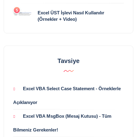
5
Excel ÜST İşlevi Nasıl Kullanılır
(Örnekler + Video)
Tavsiye
Excel VBA Select Case Statement - Örneklerle
Açıklanıyor
Excel VBA MsgBox (Mesaj Kutusu) - Tüm
Bilmeniz Gerekenler!